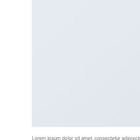
Lorem ipsum dolor sit amet, consectetur adipiscing